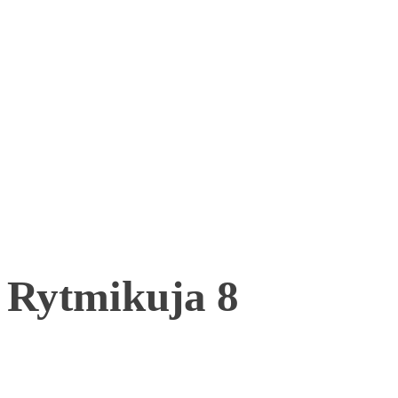
Rytmikuja 8