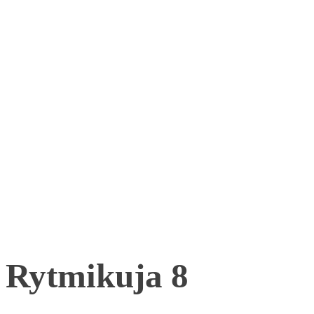
Rytmikuja 8