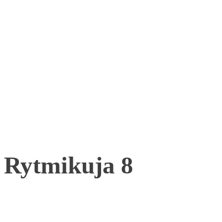
Rytmikuja 8