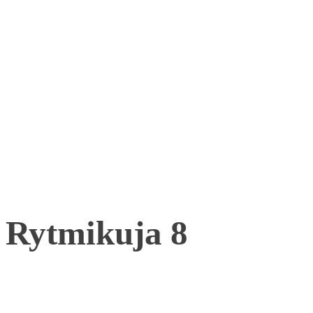
Rytmikuja 8