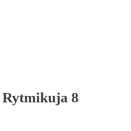
Rytmikuja 8