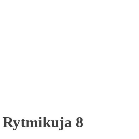
Rytmikuja 8