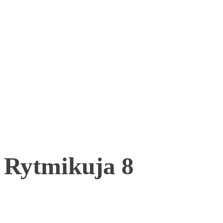
Rytmikuja 8