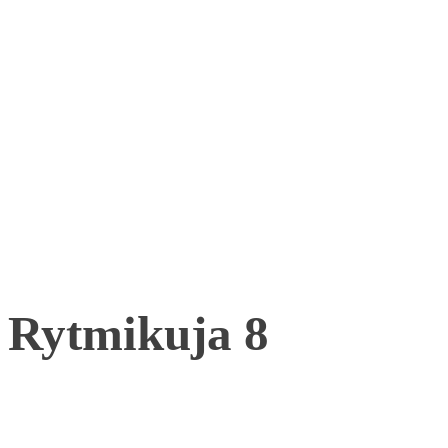
Rytmikuja 8