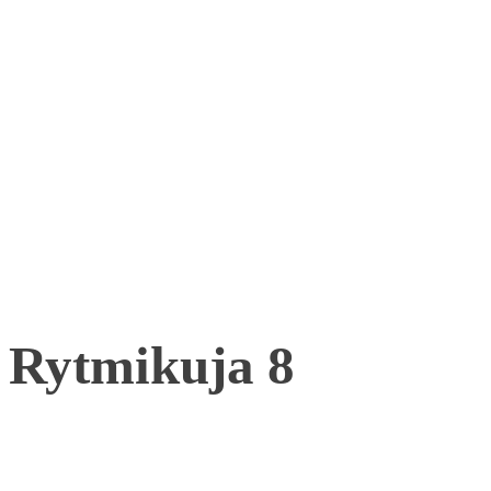
Rytmikuja 8