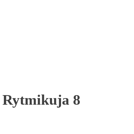
Rytmikuja 8