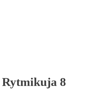
Rytmikuja 8