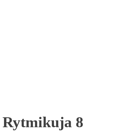
Rytmikuja 8