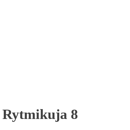
Rytmikuja 8