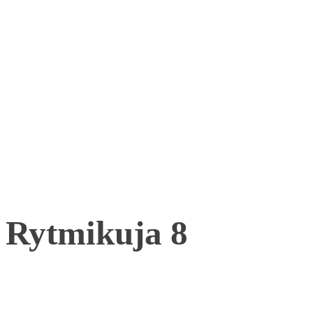
Rytmikuja 8