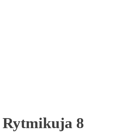
Rytmikuja 8