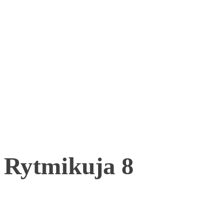
Rytmikuja 8