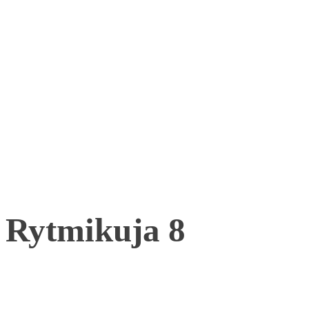
Rytmikuja 8