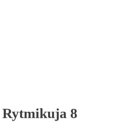
Rytmikuja 8