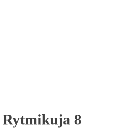
Rytmikuja 8