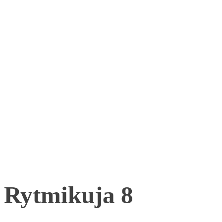
Rytmikuja 8