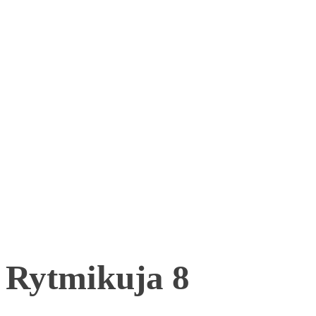
Rytmikuja 8