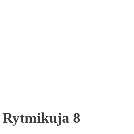
Rytmikuja 8