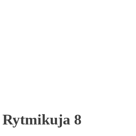
Rytmikuja 8