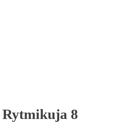
Rytmikuja 8