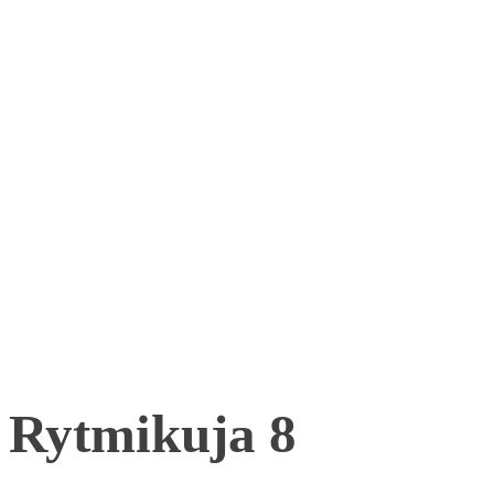
Rytmikuja 8