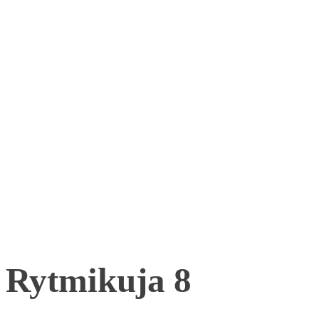
Rytmikuja 8