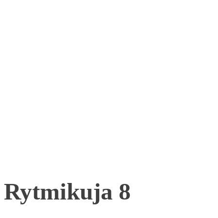
Rytmikuja 8