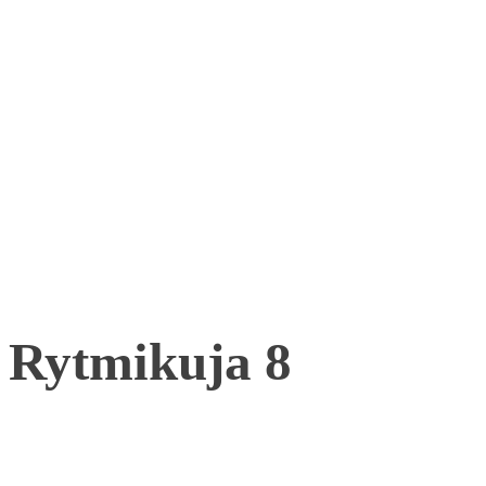
Rytmikuja 8