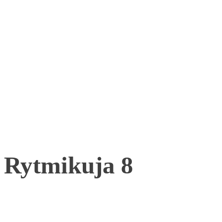
Rytmikuja 8