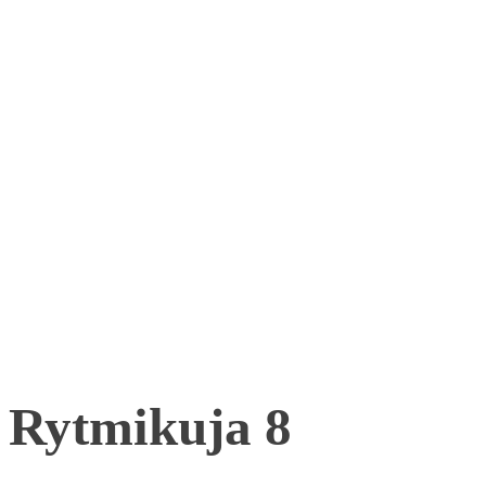
Rytmikuja 8