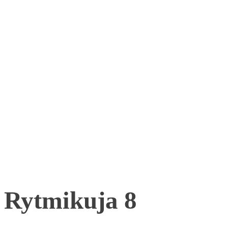
Rytmikuja 8