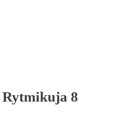
Rytmikuja 8