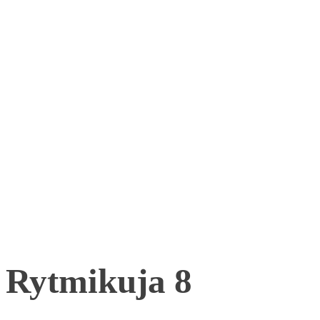
Rytmikuja 8