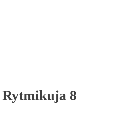
Rytmikuja 8