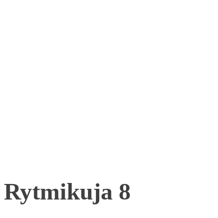
Rytmikuja 8