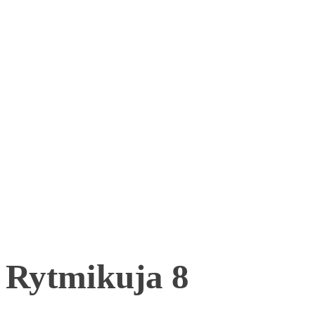
Rytmikuja 8