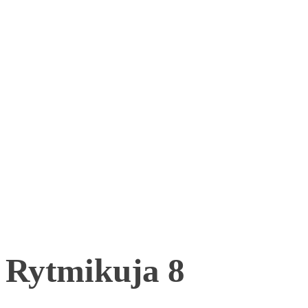
Rytmikuja 8