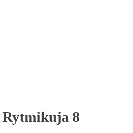
Rytmikuja 8