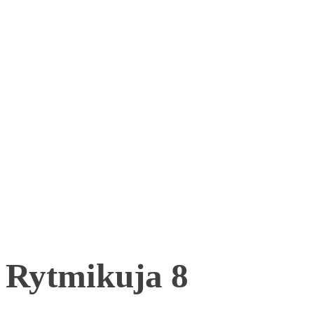
Rytmikuja 8