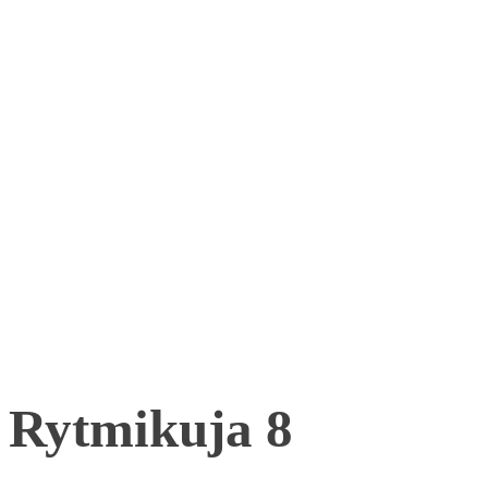
Rytmikuja 8