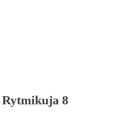
Rytmikuja 8