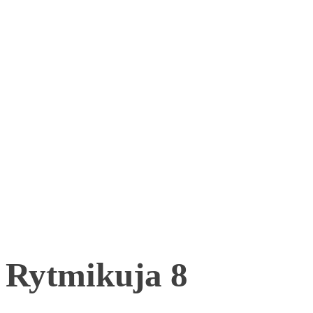
Rytmikuja 8