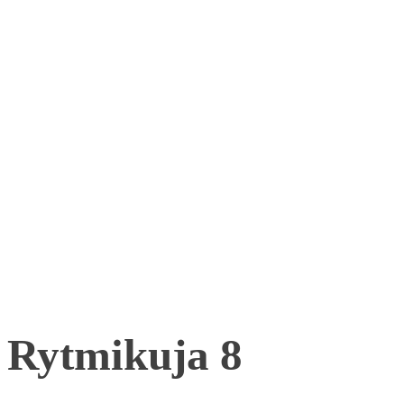
Rytmikuja 8