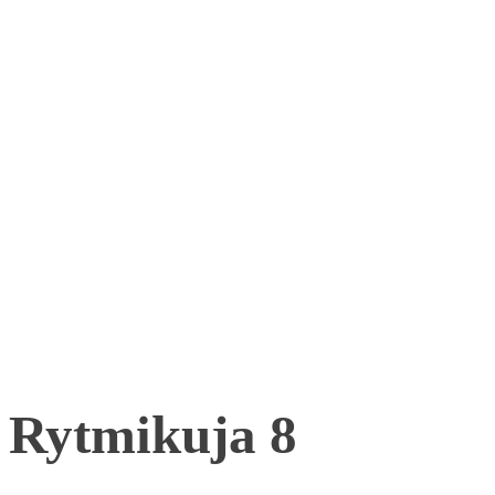
Rytmikuja 8