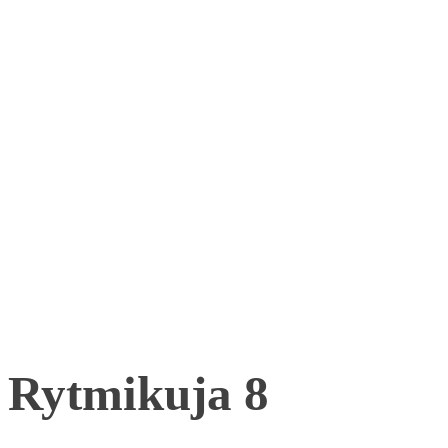
Rytmikuja 8