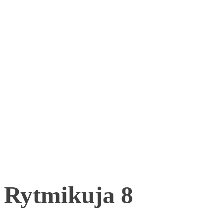
Rytmikuja 8