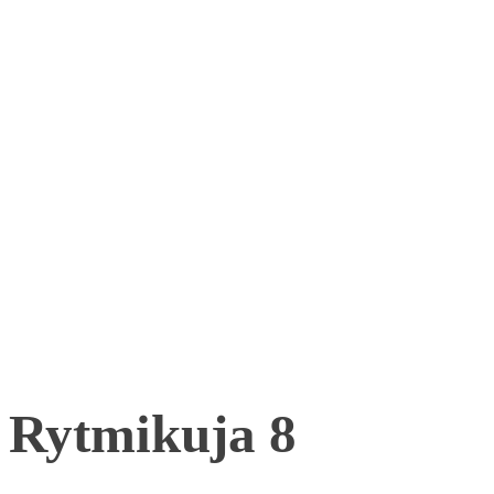
Rytmikuja 8