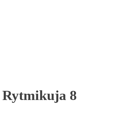
Rytmikuja 8