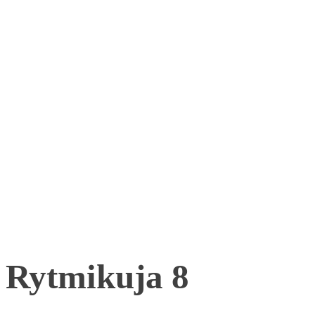
Rytmikuja 8