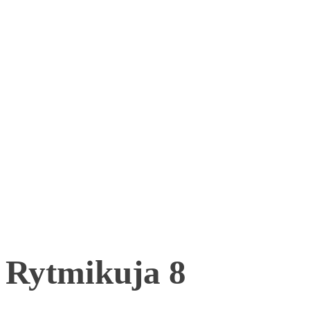
Rytmikuja 8